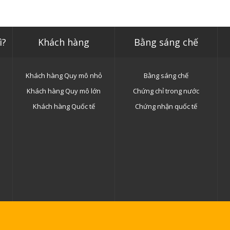
ì?
Khách hàng
Bằng sáng chế
Khách hàng Quy mô nhỏ
Bằng sáng chế
Khách hàng Quy mô lớn
Chứng chỉ trong nước
Khách hàng Quốc tế
Chứng nhận quốc tế