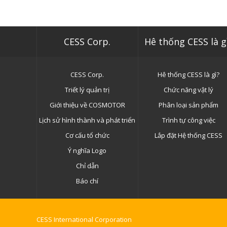
CESS Corp.
Hê thống CESS là g
CESS Corp.
Hê thống CESS là gì?
Triết lý quản trị
Chức năng vật lý
Giới thiệu về COSMOTOR
Phân loại sản phẩm
Lịch sử hình thành và phát triển
Trình tự công việc
Cơ cấu tổ chức
Lắp đặt Hệ thống CESS
Ý nghĩa Logo
Chỉ dẫn
Báo chí
CESS International Corporation