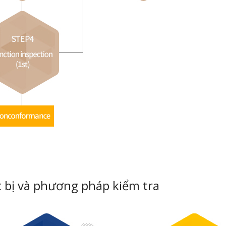
t bị và phương pháp kiểm tra