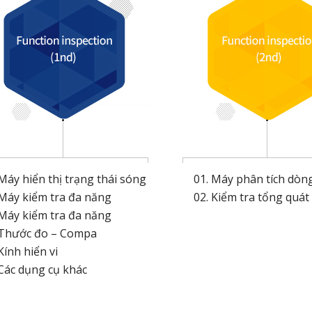
 Máy hiển thị trạng thái sóng
01. Máy phân tích dòn
 Máy kiểm tra đa năng
02. Kiểm tra tổng quát
 Máy kiểm tra đa năng
 Thước đo – Compa
Kính hiển vi
 Các dụng cụ khác