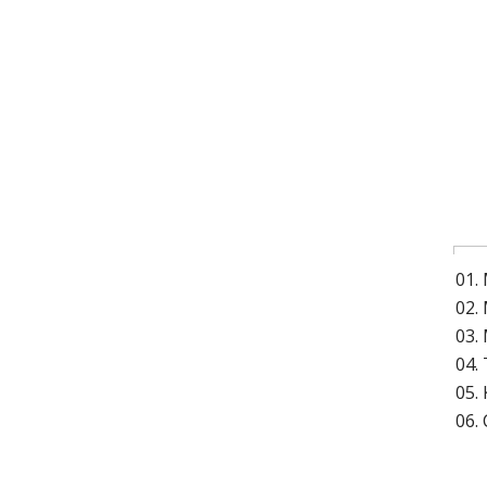
01.
02.
03.
04.
05. 
06.