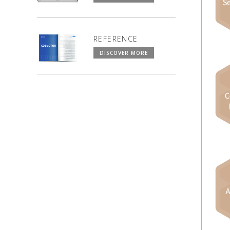
REFERENCE
DISCOVER MORE