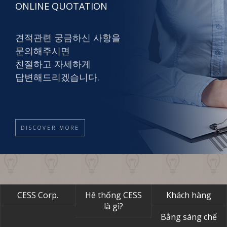
ONLINE QUOTATION
견적관련 궁금하신 사항을
문의해주시면
친절하고 자세하게
답변해드리겠습니다.
DISCOVER MORE
CESS Corp.
Hê thống CESS
Khách hàng
là gì?
Bằng sáng chế