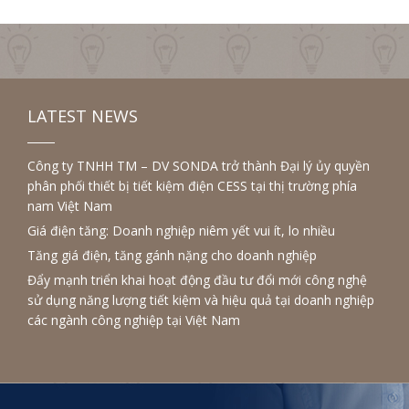
LATEST NEWS
Công ty TNHH TM – DV SONDA trở thành Đại lý ủy quyền
phân phối thiết bị tiết kiệm điện CESS tại thị trường phía
nam Việt Nam
Giá điện tăng: Doanh nghiệp niêm yết vui ít, lo nhiều
Tăng giá điện, tăng gánh nặng cho doanh nghiệp
Đẩy mạnh triển khai hoạt động đầu tư đổi mới công nghệ
sử dụng năng lượng tiết kiệm và hiệu quả tại doanh nghiệp
các ngành công nghiệp tại Việt Nam