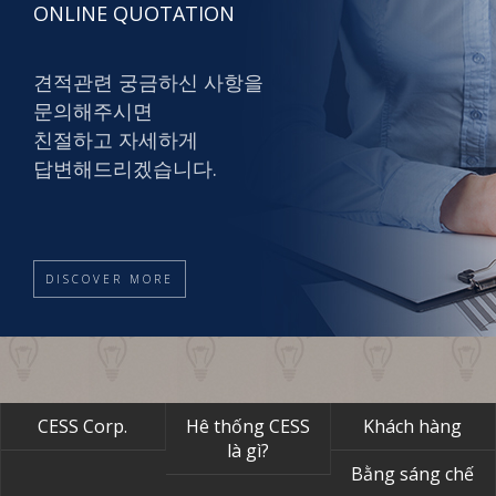
ONLINE QUOTATION
견적관련 궁금하신 사항을
문의해주시면
친절하고 자세하게
답변해드리겠습니다.
DISCOVER MORE
CESS Corp.
Hê thống CESS
Khách hàng
là gì?
Bằng sáng chế