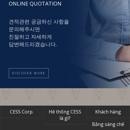
ONLINE QUOTATION
견적관련 궁금하신 사항을
문의해주시면
친절하고 자세하게
답변해드리겠습니다.
DISCOVER MORE
CESS Corp.
Hê thống CESS
Khách hàng
là gì?
Bằng sáng chế