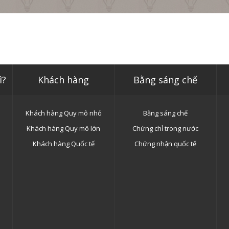
ì?
Khách hàng
Bằng sáng chế
Khách hàng Quy mô nhỏ
Bằng sáng chế
Khách hàng Quy mô lớn
Chứng chỉ trong nước
Khách hàng Quốc tế
Chứng nhận quốc tế