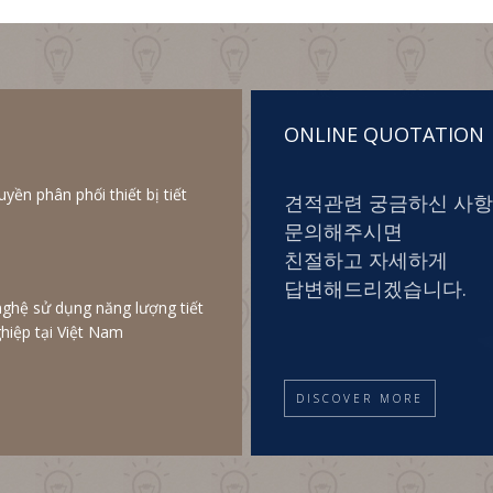
ONLINE QUOTATION
ền phân phối thiết bị tiết
견적관련 궁금하신 사
문의해주시면
친절하고 자세하게
답변해드리겠습니다.
nghệ sử dụng năng lượng tiết
hiệp tại Việt Nam
DISCOVER MORE