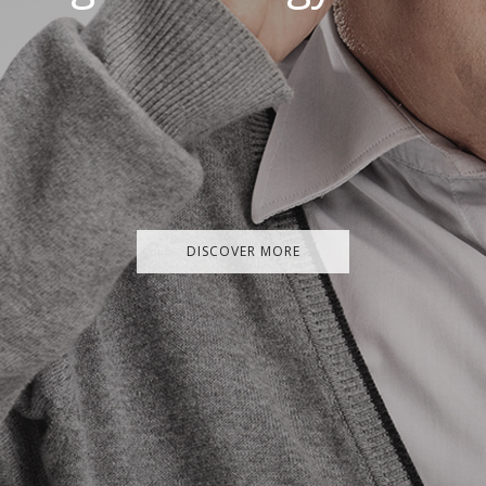
DISCOVER MORE