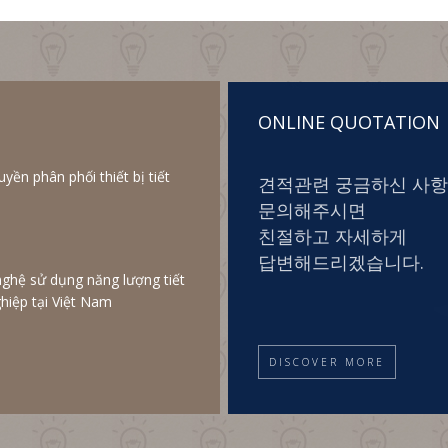
ONLINE QUOTATION
ền phân phối thiết bị tiết
견적관련 궁금하신 사
문의해주시면
친절하고 자세하게
답변해드리겠습니다.
nghệ sử dụng năng lượng tiết
hiệp tại Việt Nam
DISCOVER MORE