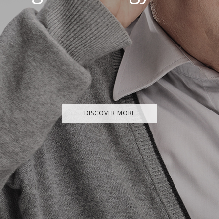
DISCOVER MORE