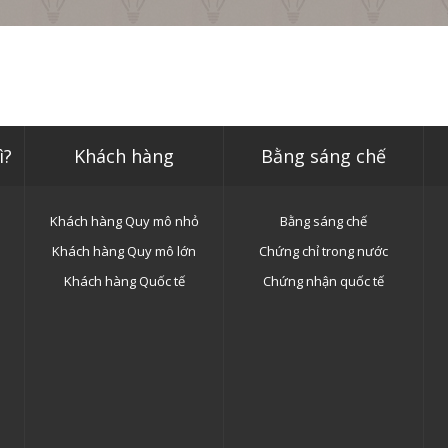
ì?
Khách hàng
Bằng sáng chế
Khách hàng Quy mô nhỏ
Bằng sáng chế
Khách hàng Quy mô lớn
Chứng chỉ trong nước
Khách hàng Quốc tế
Chứng nhận quốc tế