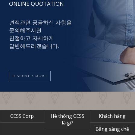
ONLINE QUOTATION
견적관련 궁금하신 사항을
문의해주시면
친절하고 자세하게
답변해드리겠습니다.
DISCOVER MORE
CESS Corp.
Hê thống CESS
Khách hàng
là gì?
Bằng sáng chế