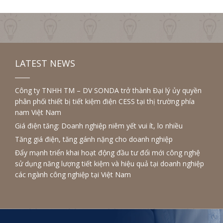
LATEST NEWS
Công ty TNHH TM – DV SONDA trở thành Đại lý ủy quyền
phân phối thiết bị tiết kiệm điện CESS tại thị trường phía
nam Việt Nam
Giá điện tăng: Doanh nghiệp niêm yết vui ít, lo nhiều
Tăng giá điện, tăng gánh nặng cho doanh nghiệp
Đẩy mạnh triển khai hoạt động đầu tư đổi mới công nghệ
sử dụng năng lượng tiết kiệm và hiệu quả tại doanh nghiệp
các ngành công nghiệp tại Việt Nam