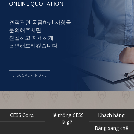
ONLINE QUOTATION
견적관련 궁금하신 사항을
문의해주시면
친절하고 자세하게
답변해드리겠습니다.
DISCOVER MORE
CESS Corp.
Hê thống CESS
Khách hàng
là gì?
Bằng sáng chế