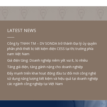
LATEST NEWS
Công ty TNHH TM – DV SONDA trở thành Đại lý ủy quyền
phân phối thiết bị tiết kiệm điện CESS tại thị trường phía
nam Việt Nam
Giá điện tăng: Doanh nghiệp niêm yết vui ít, lo nhiều
Tăng giá điện, tăng gánh nặng cho doanh nghiệp
Đẩy mạnh triển khai hoạt động đầu tư đổi mới công nghệ
sử dụng năng lượng tiết kiệm và hiệu quả tại doanh nghiệp
các ngành công nghiệp tại Việt Nam