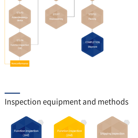
Inspection equipment and methods