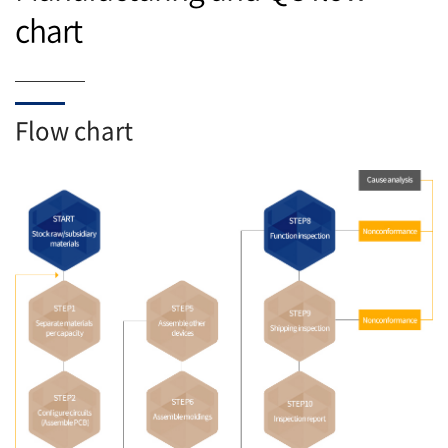
chart
Flow chart