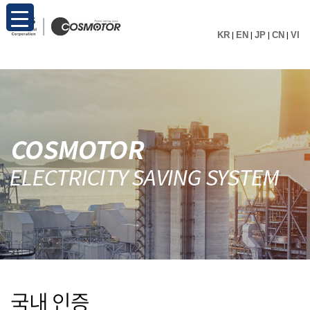
KR
|
EN
|
JP
|
CN
|
VI
국내 인증