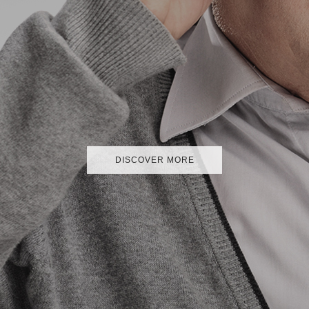
DISCOVER MORE