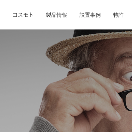
コスモト
製品情報
設置事例
特許