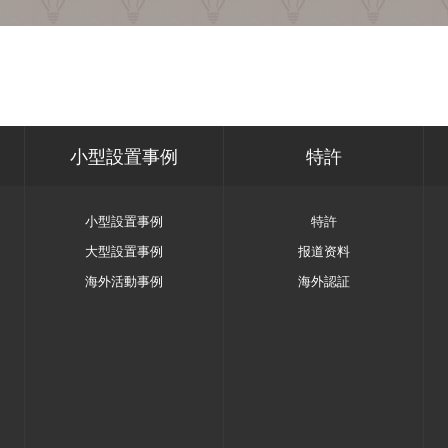
小型設置事例
特許
小型設置事例
特許
大型設置事例
报道资料
海外活動事例
海外認証