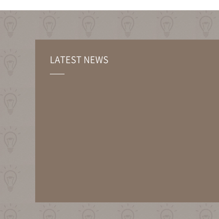
LATEST NEWS