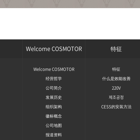
Welcome COSMOTOR
特征
Welcome COSMOTOR
特征
经营哲学
什么是效能改善
公司简介
220V
发展历史
제조공정
组织架构
CESS的安装方法
徽标概念
公司地图
报道资料