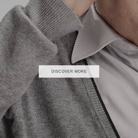
DISCOVER MORE