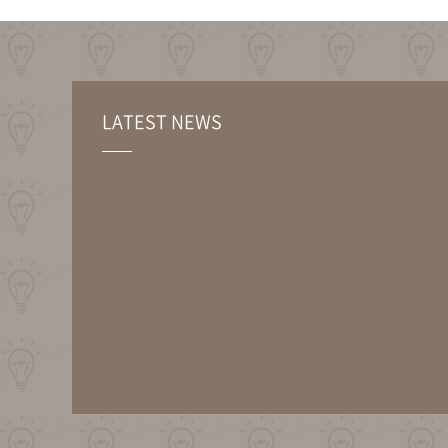
LATEST NEWS