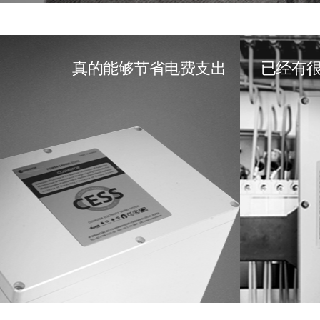
真的能够节省电费支出
已经有很