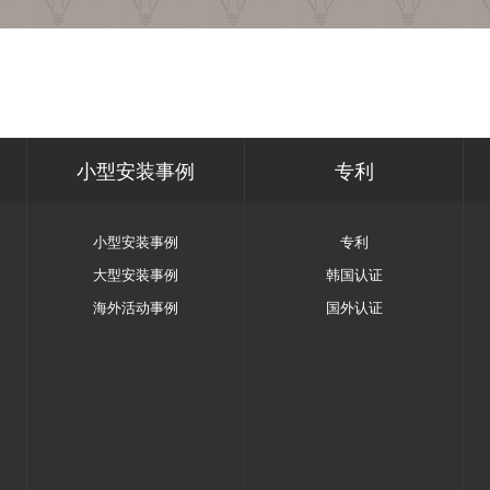
小型安装事例
专利
小型安装事例
专利
大型安装事例
韩国认证
海外活动事例
国外认证