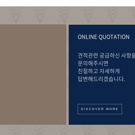
ONLINE QUOTATION
견적관련 궁금하신 사항
문의해주시면
친절하고 자세하게
답변해드리겠습니다.
DISCOVER MORE