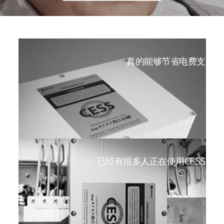
真的能够节省电费支出
已经有很多人正在使用CESS。