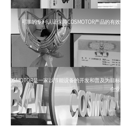
可靠的专利认证保障COSMOTOR产品的有效性
COSMOTOR是一家以节能设备的开发和普及为目标的
企业。