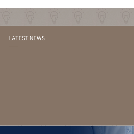
LATEST NEWS