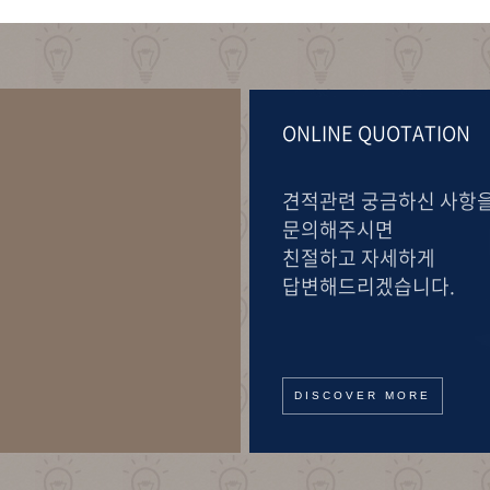
ONLINE QUOTATION
견적관련 궁금하신 사항
문의해주시면
친절하고 자세하게
답변해드리겠습니다.
DISCOVER MORE