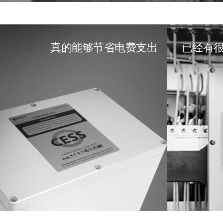
真的能够节省电费支出
已经有很