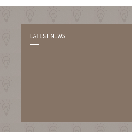
LATEST NEWS