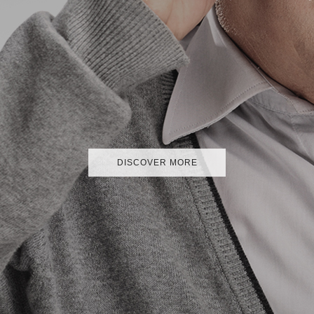
DISCOVER MORE