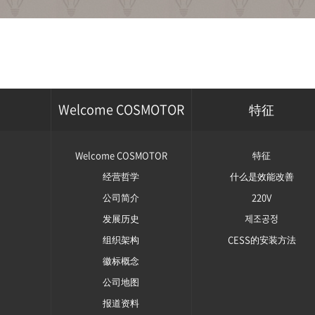
Welcome COSMOTOR
特征
Welcome COSMOTOR
特征
经营哲学
什么是效能改善
公司简介
220V
发展历史
제조공정
组织架构
CESS的安装方法
徽标概念
公司地图
报道资料