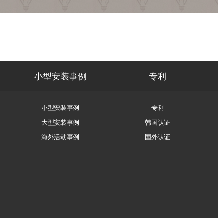
小型安装事例
专利
小型安装事例
专利
大型安装事例
韩国认证
海外活动事例
国外认证