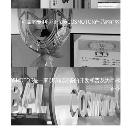
可靠的专利认证保障COSMOTOR产品的有效性
COSMOTOR是一家以节能设备的开发和普及为目标的
企业。