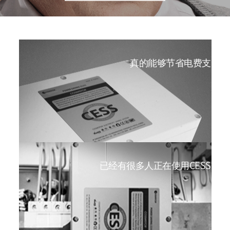
真的能够节省电费支出
已经有很多人正在使用CESS。