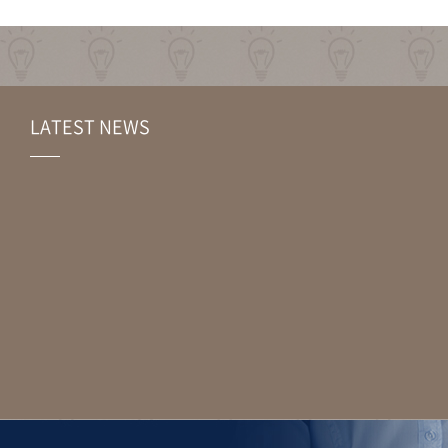
LATEST NEWS