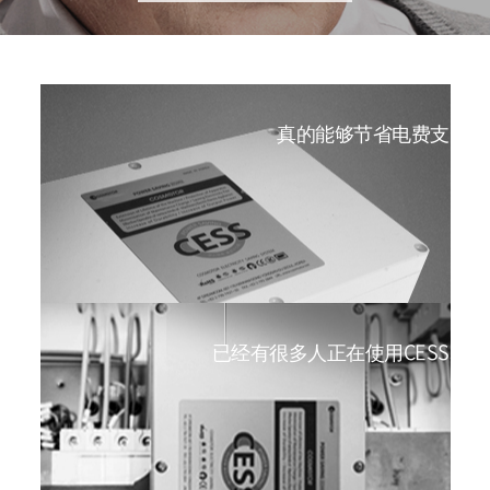
真的能够节省电费支出
已经有很多人正在使用CESS。