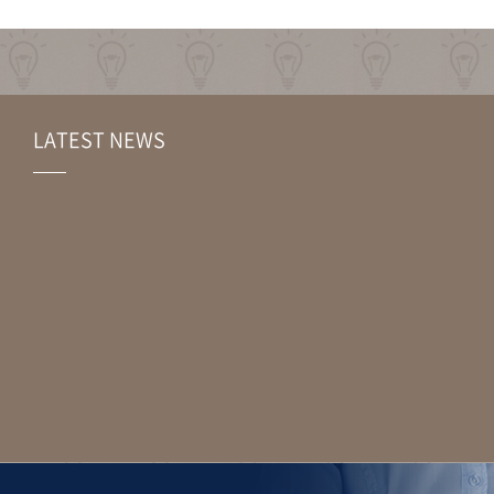
LATEST NEWS