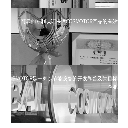
可靠的专利认证保障COSMOTOR产品的有效性
COSMOTOR是一家以节能设备的开发和普及为目标的
企业。