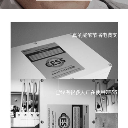
真的能够节省电费支出
已经有很多人正在使用CESS。