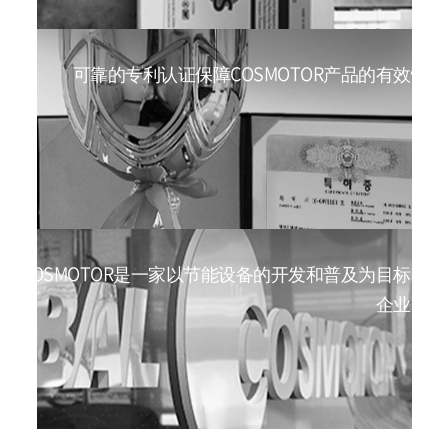
可靠的专利认证保障COSMOTOR产品的有效性
COSMOTOR是一家以节能设备的开发和普及为目标的
企业。