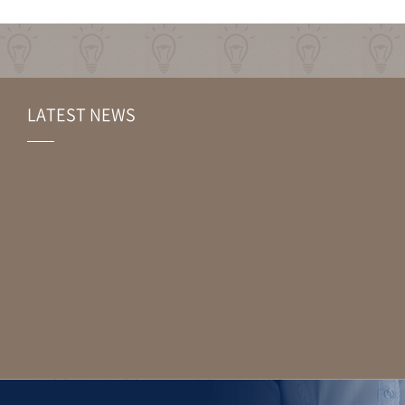
LATEST NEWS