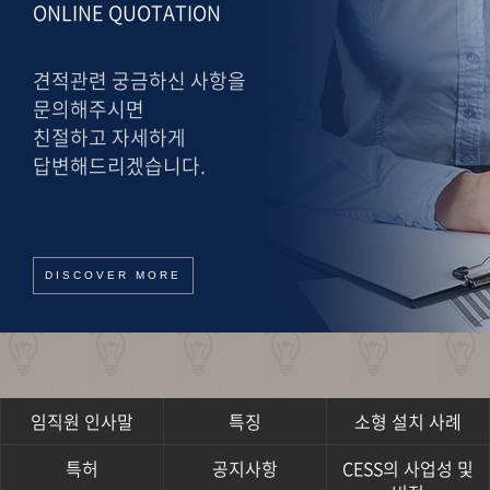
ONLINE QUOTATION
견적관련 궁금하신 사항을
문의해주시면
친절하고 자세하게
답변해드리겠습니다.
DISCOVER MORE
임직원 인사말
특징
소형 설치 사례
특허
공지사항
CESS의 사업성 및