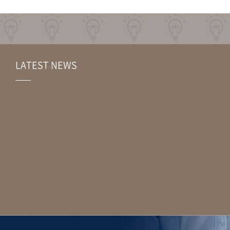
LATEST NEWS