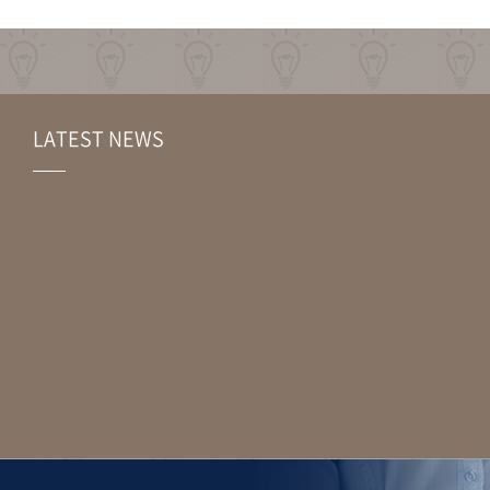
LATEST NEWS