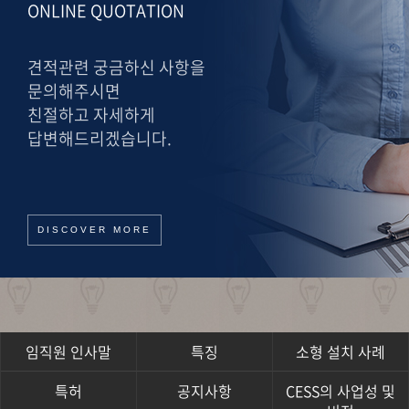
ONLINE QUOTATION
견적관련 궁금하신 사항을
문의해주시면
친절하고 자세하게
답변해드리겠습니다.
DISCOVER MORE
임직원 인사말
특징
소형 설치 사례
특허
공지사항
CESS의 사업성 및