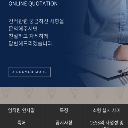
ONLINE QUOTATION
견적관련 궁금하신 사항을
문의해주시면
친절하고 자세하게
답변해드리겠습니다.
DISCOVER MORE
임직원 인사말
특징
소형 설치 사례
특허
공지사항
CESS의 사업성 및