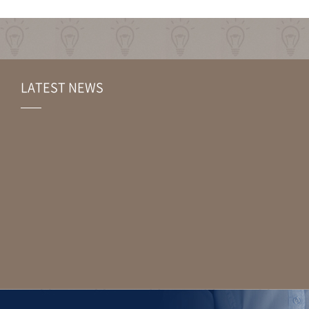
LATEST NEWS