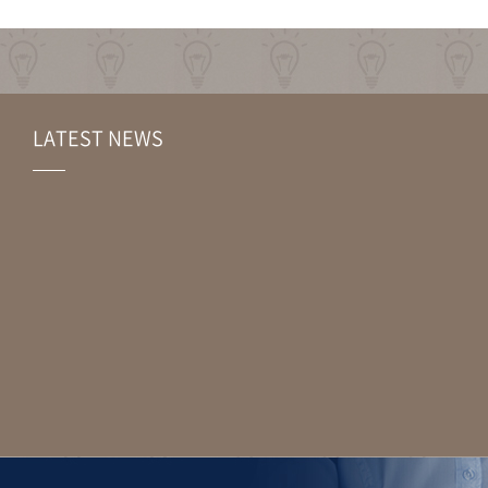
LATEST NEWS