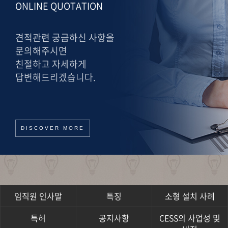
ONLINE QUOTATION
견적관련 궁금하신 사항을
문의해주시면
친절하고 자세하게
답변해드리겠습니다.
DISCOVER MORE
임직원 인사말
특징
소형 설치 사례
특허
공지사항
CESS의 사업성 및