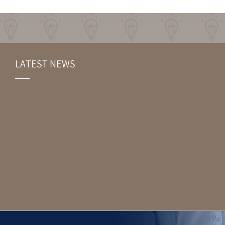
LATEST NEWS