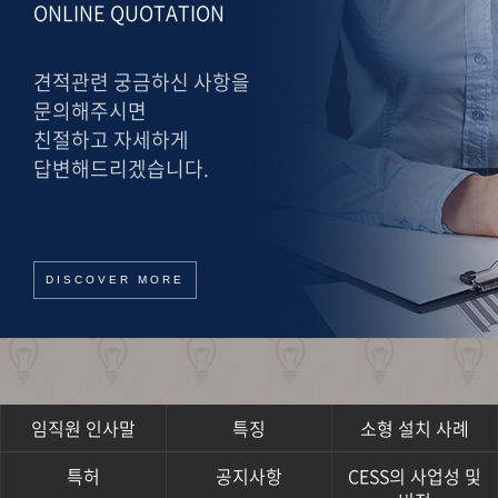
ONLINE QUOTATION
견적관련 궁금하신 사항을
문의해주시면
친절하고 자세하게
답변해드리겠습니다.
DISCOVER MORE
임직원 인사말
특징
소형 설치 사례
특허
공지사항
CESS의 사업성 및