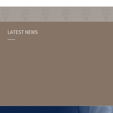
LATEST NEWS