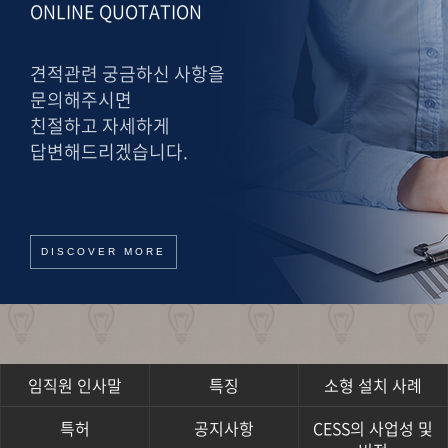
ONLINE QUOTATION
견적관련 궁금하신 사항을
문의해주시면
친절하고 자세하게
답변해드리겠습니다.
DISCOVER MORE
임직원 인사말
특징
소형 설치 사례
특허
공지사항
CESS의 사업성 및